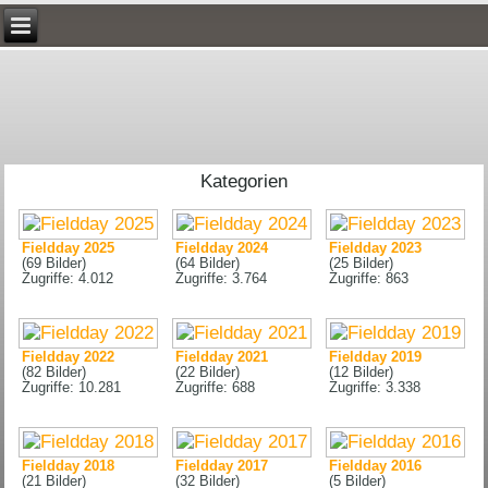
Kategorien
Fieldday 2025
Fieldday 2024
Fieldday 2023
(69 Bilder)
(64 Bilder)
(25 Bilder)
Zugriffe: 4.012
Zugriffe: 3.764
Zugriffe: 863
Fieldday 2022
Fieldday 2021
Fieldday 2019
(82 Bilder)
(22 Bilder)
(12 Bilder)
Zugriffe: 10.281
Zugriffe: 688
Zugriffe: 3.338
Fieldday 2018
Fieldday 2017
Fieldday 2016
(21 Bilder)
(32 Bilder)
(5 Bilder)