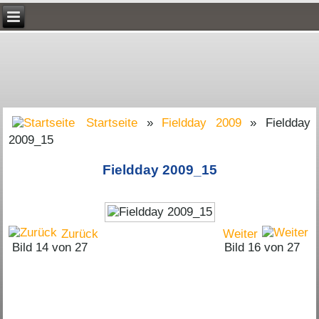
Startseite
»
Fieldday 2009
» Fieldday
2009_15
Fieldday 2009_15
Zurück
Weiter
Bild 14 von 27
Bild 16 von 27