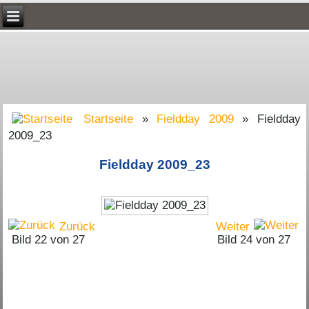
Startseite
»
Fieldday 2009
» Fieldday
2009_23
Fieldday 2009_23
Zurück
Weiter
Bild 22 von 27
Bild 24 von 27