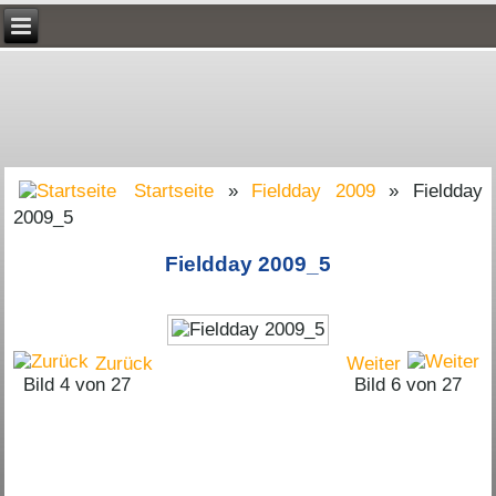
Startseite
»
Fieldday 2009
» Fieldday
2009_5
Fieldday 2009_5
Zurück
Weiter
Bild 4 von 27
Bild 6 von 27