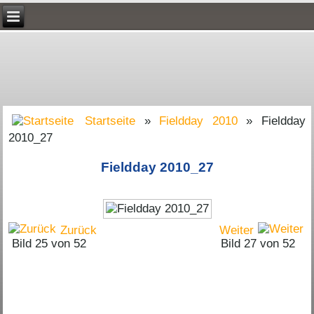
Startseite
»
Fieldday 2010
» Fieldday
2010_27
Fieldday 2010_27
Zurück
Weiter
Bild 25 von 52
Bild 27 von 52