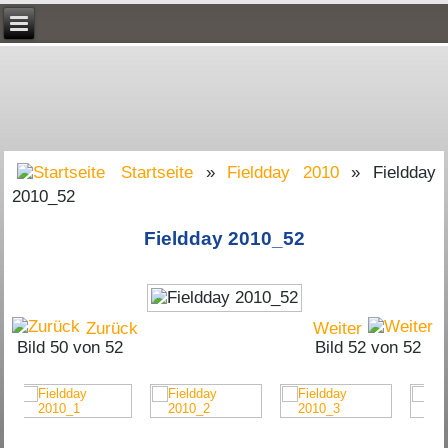
Startseite
»
Fieldday 2010
» Fieldday
2010_52
Fieldday 2010_52
Zurück
Weiter
Bild 50 von 52
Bild 52 von 52