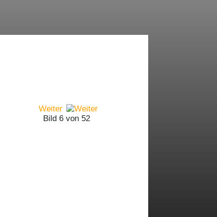
Weiter
Bild 6 von 52