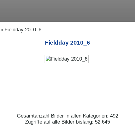
» Fieldday 2010_6
Fieldday 2010_6
Gesamtanzahl Bilder in allen Kategorien: 492
Zugriffe auf alle Bilder bislang: 52.645