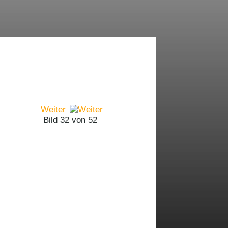
Weiter
Bild 32 von 52