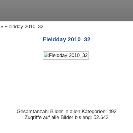
» Fieldday 2010_32
Fieldday 2010_32
Gesamtanzahl Bilder in allen Kategorien: 492
Zugriffe auf alle Bilder bislang: 52.642